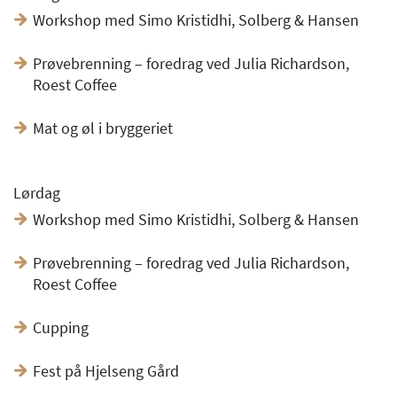
Workshop med Simo Kristidhi, Solberg & Hansen
Prøvebrenning – foredrag ved Julia Richardson,
Roest Coffee
Mat og øl i bryggeriet
Lørdag
Workshop med Simo Kristidhi, Solberg & Hansen
Prøvebrenning – foredrag ved Julia Richardson,
Roest Coffee
Cupping
Fest på Hjelseng Gård