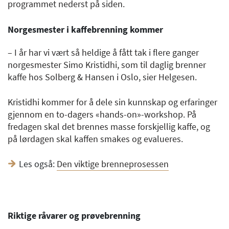
programmet nederst på siden.
Norgesmester i kaffebrenning kommer
– I år har vi vært så heldige å fått tak i flere ganger
norgesmester Simo Kristidhi, som til daglig brenner
kaffe hos Solberg & Hansen i Oslo, sier Helgesen.
Kristidhi kommer for å dele sin kunnskap og erfaringer
gjennom en to-dagers «hands-on»-workshop. På
fredagen skal det brennes masse forskjellig kaffe, og
på lørdagen skal kaffen smakes og evalueres.
Les også:
Den viktige brenneprosessen
Riktige råvarer og prøvebrenning