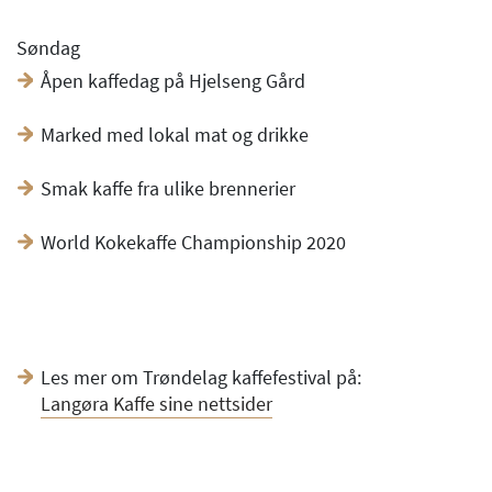
Søndag
Åpen kaffedag på Hjelseng Gård
Marked med lokal mat og drikke
Smak kaffe fra ulike brennerier
World Kokekaffe Championship 2020
Les mer om Trøndelag kaffefestival på:
Langøra Kaffe sine nettsider