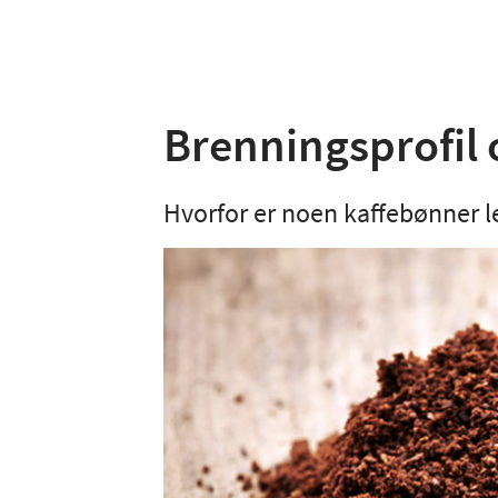
Brenningsprofil
Hvorfor er noen kaffebønner l